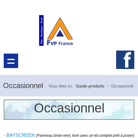
Occasionnel
Vous êtes ici:
Guide produits
Occasionnel
Occasionnel
- BAYSCREEN
(Panneau brise-vent, livré avec un kit complet prêt à poser)