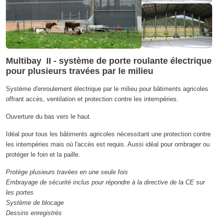
Multibay II - système de porte roulante électrique
pour plusieurs travées par le milieu
Système d'enroulement électrique par le milieu pour bâtiments agricoles
offrant accès, ventilation et protection contre les intempéries.
Ouverture du bas vers le haut.
Idéal pour tous les bâtiments agricoles nécessitant une protection contre
les intempéries mais où l'accès est requis. Aussi idéal pour ombrager ou
protéger le foin et la paille.
Protège plusieurs travées en une seule fois
Embrayage de sécurité inclus pour répondre à la directive de la CE sur
les portes
Système de blocage
Dessins enregistrés