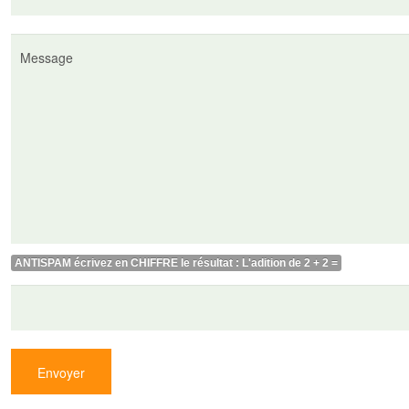
ANTISPAM
écrivez en CHIFFRE le résultat : L'adition de 2 + 2 =