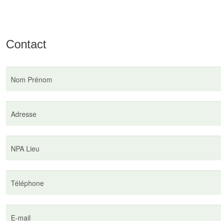
Contact