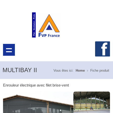
MULTIBAY II
Vous êtes ici:
Home
Fiche produit
Enrouleur électrique avec filet brise-vent